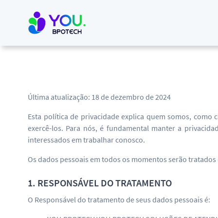
Última atualização: 18 de dezembro de 2024
Esta política de privacidade explica quem somos, como 
exercê-los. Para nós, é fundamental manter a privaci
interessados em trabalhar conosco.
Os dados pessoais em todos os momentos serão tratados de 
1. RESPONSÁVEL DO TRATAMENTO
O Responsável do tratamento de seus dados pessoais é: